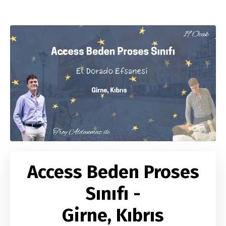
Access Beden Proses
Sınıfı -
Girne, Kıbrıs