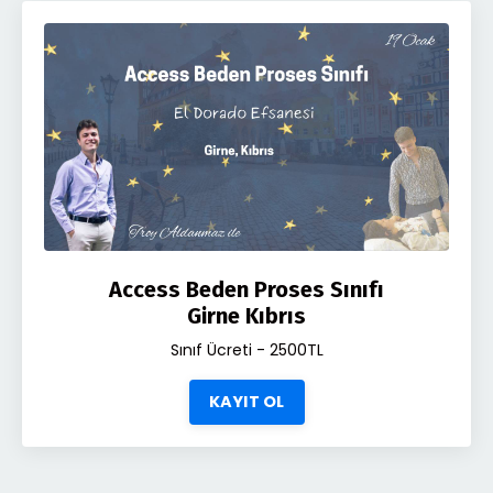
Access Beden Proses Sınıfı
Girne Kıbrıs
Sınıf Ücreti - 2500TL
KAYIT OL