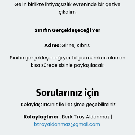
Gelin birlikte ihtiyaçsızlık evreninde bir geziye
çıkalım.
Sınıfın Gerçekleşeceği Yer
Adres:
Girne, Kıbrıs
Sınıfın gerçekleşeceği yer bilgisi mümkün olan en
kısa sürede sizinle paylaşılacak.
Sorularınız için
Kolaylaştırıcınız ile iletişime geçebilirsiniz
Kolaylaştırıcı
:
Berk Troy Aldanmaz |
btroyaldanmaz@gmail.com