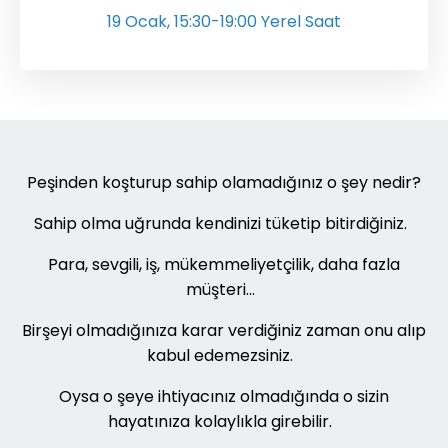
19 Ocak, 15:30-19:00 Yerel Saat
Peşinden koşturup sahip olamadığınız o şey nedir?
Sahip olma uğrunda kendinizi tüketip bitirdiğiniz.
Para, sevgili, iş, mükemmeliyetçilik, daha fazla
müşteri…
Birşeyi olmadığınıza karar verdiğiniz zaman onu alıp
kabul edemezsiniz.
Oysa o şeye ihtiyacınız olmadığında o sizin
hayatınıza kolaylıkla girebilir.